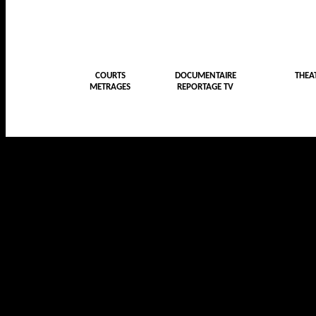
COURTS
DOCUMENTAIRE
THEA
METRAGES
REPORTAGE TV